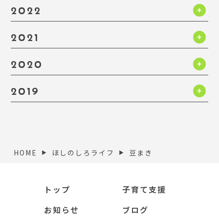
2022
2021
2020
2019
HOME
ほしのしろライフ
豆まき
▶︎
▶︎
トップ
子育て支援
お知らせ
ブログ