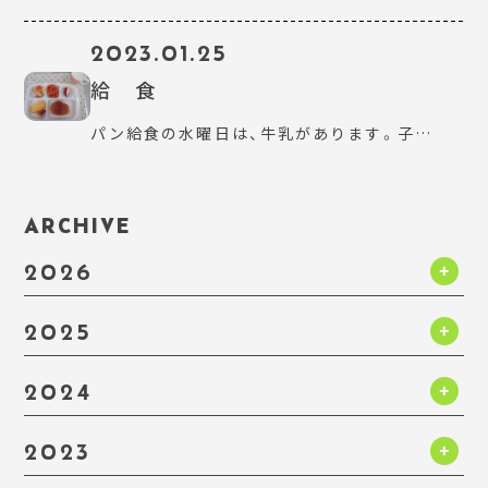
2023.01.25
給 食
パン給食の水曜日は、牛乳があります。子…
ARCHIVE
2026
2025
2024
2023