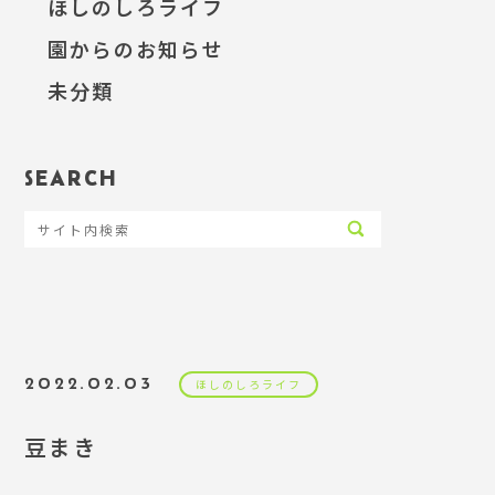
ほしのしろライフ
園からのお知らせ
未分類
SEARCH
2022.02.03
ほしのしろライフ
豆まき