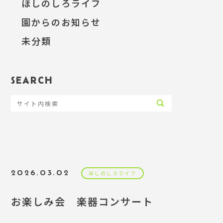
ほしのしろライフ
園からのお知らせ
未分類
SEARCH
2026.03.02
ほしのしろライフ
お楽しみ会 楽器コンサート