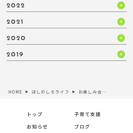
2022
2021
2020
2019
お楽しみ会 楽器コンサート
HOME
ほしのしろライフ
▶︎
▶︎
トップ
子育て支援
お知らせ
ブログ