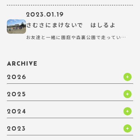
2023.01.19
さむさにまけないで はしるよ
お友達と一緒に園庭や森裏公園で走ってい…
ARCHIVE
2026
2025
2024
2023