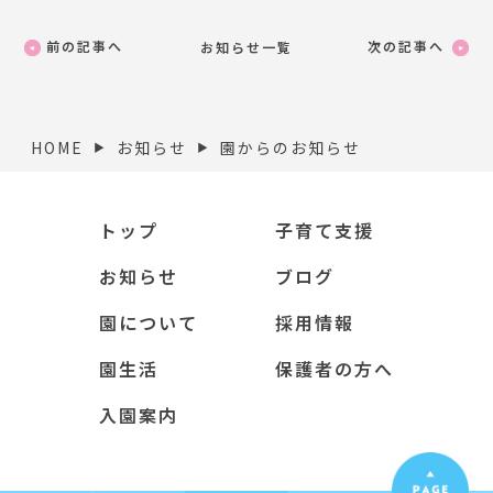
前の記事へ
次の記事へ
お知らせ一覧
HOME
お知らせ
園からのお知らせ
▶︎
▶︎
トップ
子育て支援
お知らせ
ブログ
園について
採用情報
園生活
保護者の方へ
入園案内