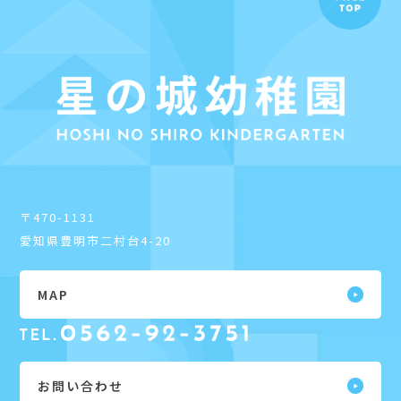
〒470-1131
愛知県豊明市二村台4-20
MAP
お問い合わせ