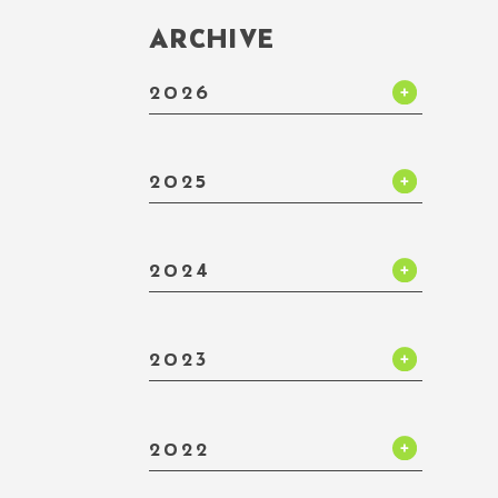
ARCHIVE
2026
2025
2024
2023
2022