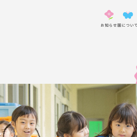
お知らせ
園につい