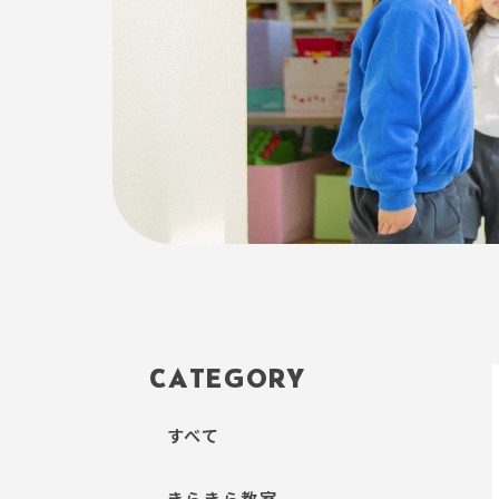
CATEGORY
すべて
きらきら教室