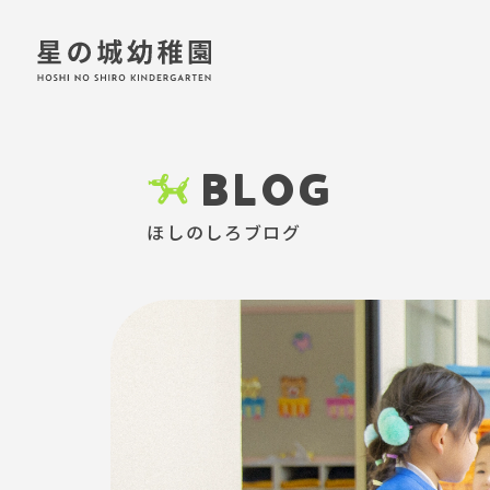
BLOG
ほしのしろブログ