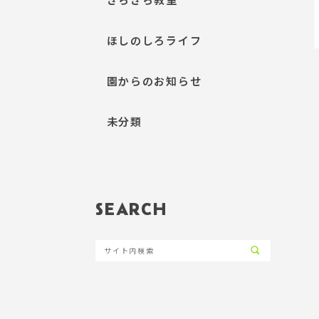
ほしのしろライフ
園からのお知らせ
未分類
SEARCH