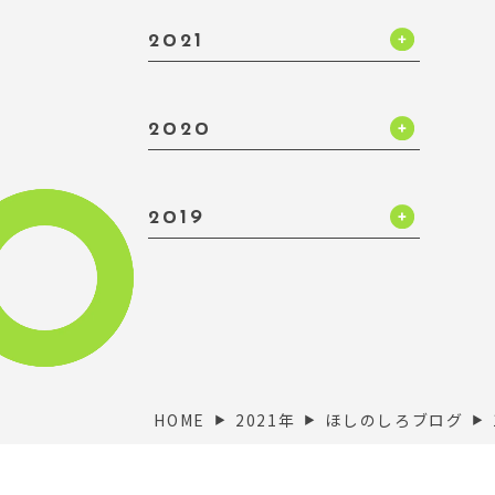
2021
2020
2019
HOME
2021年
ほしのしろブログ
▶︎
▶︎
▶︎