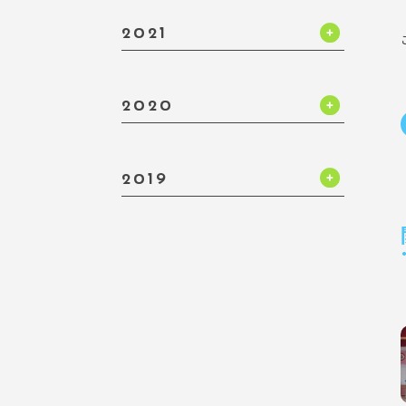
2021
2020
2019