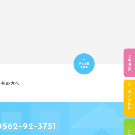
採用情報
護者の方へ
お問い合わせ
562-92-3751
アクセス