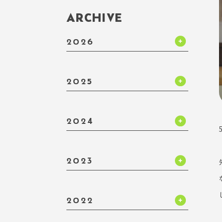
ARCHIVE
2026
2025
2024
2023
2022