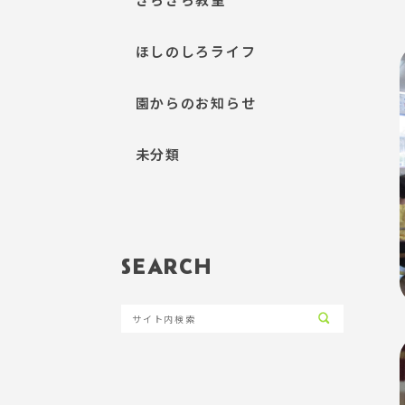
ほしのしろライフ
園からのお知らせ
未分類
SEARCH