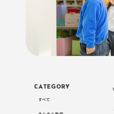
CATEGORY
すべて
きらきら教室