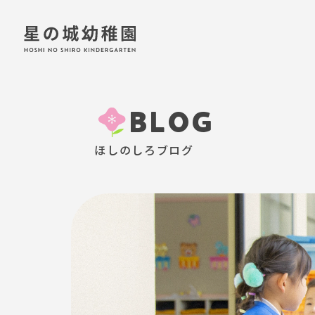
BLOG
ほしのしろブログ