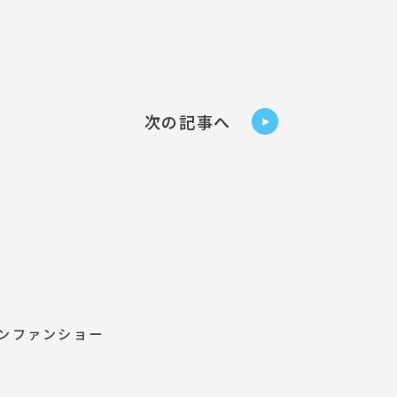
次の記事へ
ンファンショー