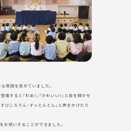
うな笑顔を見せていました。
登場すると「わあ！」「かわいい！」と目を輝かせ
すびころりん・すっとんとん」と声をかけたり
をお祝いすることができました。