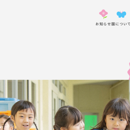
お知らせ
園につい