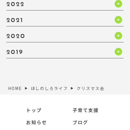
2022
2021
2020
2019
HOME
ほしのしろライフ
クリスマス会
▶︎
▶︎
トップ
子育て支援
お知らせ
ブログ