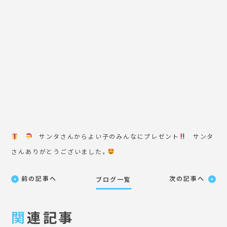
サンタさんからよい子のみんなにプレゼント
サンタ
さんありがとうございました。
前の記事へ
次の記事へ
ブログ一覧
関
連記事