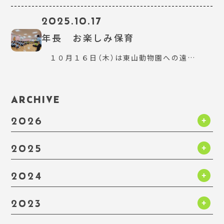
2025.10.17
年長 お楽しみ保育
１０月１６日（木）は東山動物園への遠…
ARCHIVE
2026
2025
2024
2023