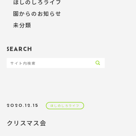
ほしのしろライフ
園からのお知らせ
未分類
SEARCH
2020.12.15
ほしのしろライフ
クリスマス会