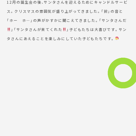
12月の誕生会の後、サンタさんを迎えるためにキャンドルサービ
ス。クリスマスの雰囲気が盛り上がってきました。「鈴」の音と
「ホー ホ―」の声がかすかに聞こえてきました。「サンタさんだ
」「サンタさんが来てくれた
」子どもたちは大喜びです。サン
タさんにあえることを楽しみにしていた子どもたちです。