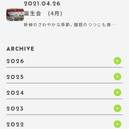
2021.04.26
誕生会 (4月)
新緑のさわやかな季節。園庭のつつじも満…
ARCHIVE
2026
2025
2024
2023
2022