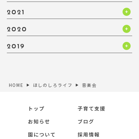
2021
2020
2019
HOME
ほしのしろライフ
音楽会
▶︎
▶︎
トップ
子育て支援
お知らせ
ブログ
園について
採用情報