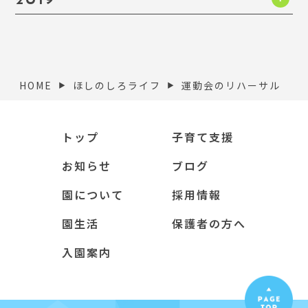
HOME
ほしのしろライフ
運動会のリハーサル
▶︎
▶︎
トップ
子育て支援
お知らせ
ブログ
園について
採用情報
園生活
保護者の方へ
入園案内