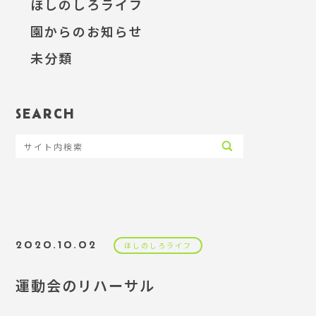
ほしのしろライフ
園からのお知らせ
未分類
SEARCH
2020.10.02
ほしのしろライフ
運動会のリハーサル