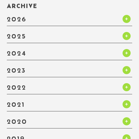
ARCHIVE
2026
2025
2024
2023
2022
2021
2020
2019