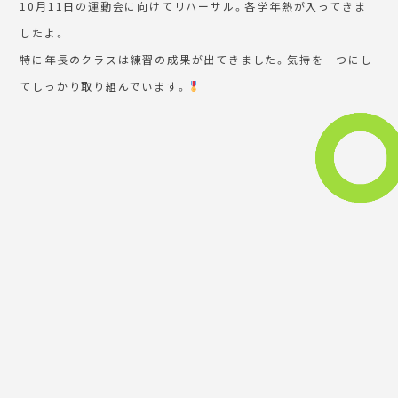
10月11日の運動会に向けてリハーサル。各学年熱が入ってきま
したよ。
特に年長のクラスは練習の成果が出てきました。気持を一つにし
てしっかり取り組んでいます。