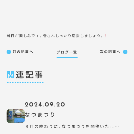
当日が楽しみです。皆さんしっかり応援しましょう。
前の記事へ
次の記事へ
ブログ一覧
関
連記事
2024.09.20
なつまつり
８月の終わりに、なつまつりを開催いたし…