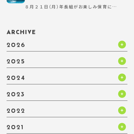
８月２１日（月）年長組がお楽しみ保育に…
ARCHIVE
2026
2025
2024
2023
2022
2021