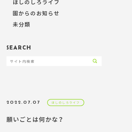
ほしのしろライフ
園からのお知らせ
未分類
SEARCH
2022.07.07
ほしのしろライフ
願いごとは何かな？