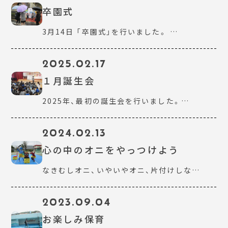
卒園式
3月14日 「卒園式」を行いました。 …
2025.02.17
１月誕生会
2025年、最初の誕生会を行いました。…
2024.02.13
心の中のオニをやっつけよう
なきむしオニ、いやいやオニ、片付けしな…
2023.09.04
お楽しみ保育