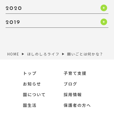
2020
2019
HOME
ほしのしろライフ
願いごとは何かな？
▶︎
▶︎
トップ
子育て支援
お知らせ
ブログ
園について
採用情報
園生活
保護者の方へ