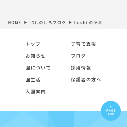
HOME
ほしのしろブログ
hoshi の記事
▶︎
▶︎
トップ
子育て支援
お知らせ
ブログ
園について
採用情報
園生活
保護者の方へ
入園案内