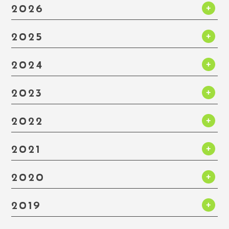
2026
2025
2024
2023
2022
2021
2020
2019