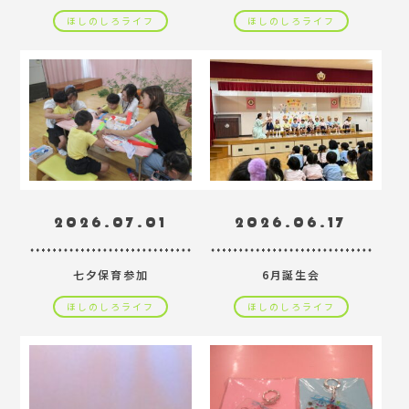
ほしのしろライフ
ほしのしろライフ
2026.07.01
2026.06.17
七夕保育参加
6月誕生会
ほしのしろライフ
ほしのしろライフ