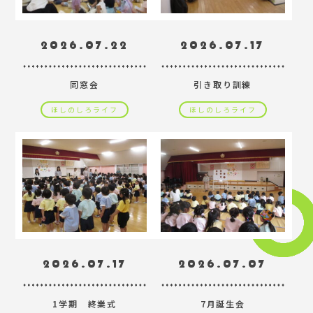
2026.07.22
2026.07.17
同窓会
引き取り訓練
ほしのしろライフ
ほしのしろライフ
2026.07.17
2026.07.07
1学期 終業式
7月誕生会