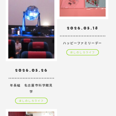
2026.05.18
ハッピーファミリーデー
ほしのしろライフ
2026.05.26
年長組 名古屋市科学館見
学
ほしのしろライフ