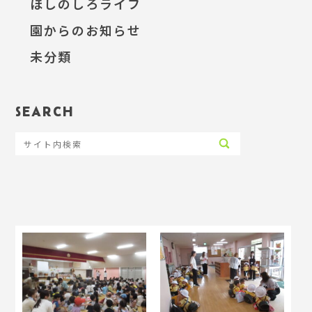
ほしのしろライフ
園からのお知らせ
未分類
SEARCH