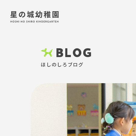
BLOG
ほしのしろブログ