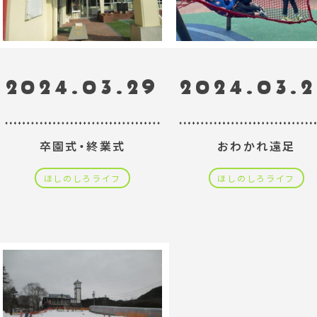
2024.03.29
2024.03.
卒園式・終業式
おわかれ遠足
ほしのしろライフ
ほしのしろライフ