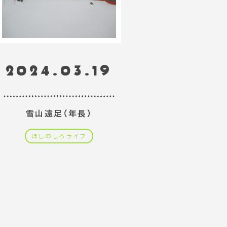
2024.03.19
雪山遠足（年長）
ほしのしろライフ