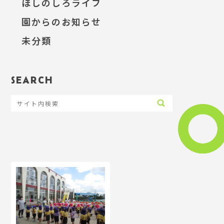
ほしのしろライフ
園からのお知らせ
未分類
SEARCH