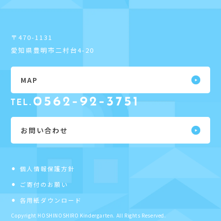
〒470-1131
愛知県豊明市二村台4-20
MAP
お問い合わせ
個人情報保護方針
ご寄付のお願い
各用紙ダウンロード
Copyright HOSHINOSHIRO Kindergarten. All Rights Reserved.