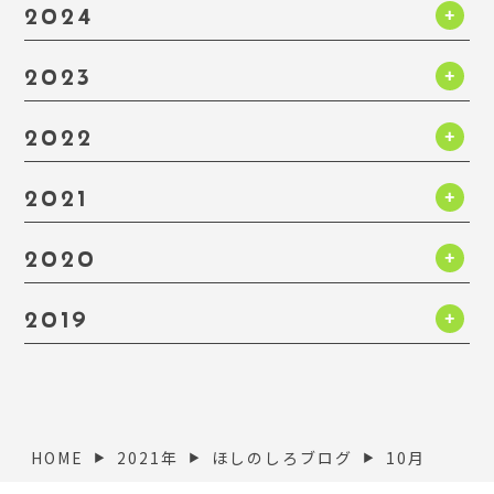
2024
2023
2022
2021
2020
2019
HOME
2021年
ほしのしろブログ
10月
▶︎
▶︎
▶︎