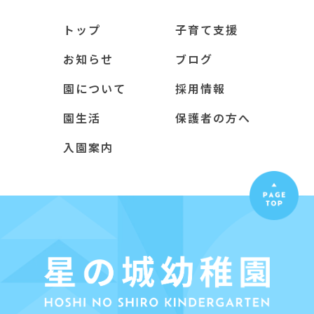
トップ
子育て支援
お知らせ
ブログ
園について
採用情報
園生活
保護者の方へ
入園案内