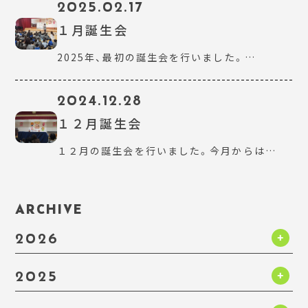
2025.02.17
１月誕生会
2025年、最初の誕生会を行いました。…
2024.12.28
１２月誕生会
１２月の誕生会を行いました。今月からは…
ARCHIVE
2026
2025