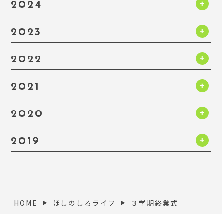
2024
2023
2022
2021
2020
2019
HOME
ほしのしろライフ
３学期終業式
▶︎
▶︎