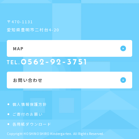
〒470-1131
愛知県豊明市二村台4-20
MAP
お問い合わせ
個人情報保護方針
ご寄付のお願い
各用紙ダウンロード
Copyright HOSHINOSHIRO Kindergarten. All Rights Reserved.