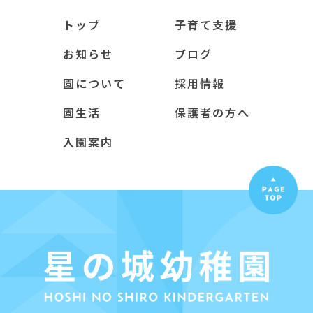
トップ
子育て支援
お知らせ
ブログ
園について
採用情報
園生活
保護者の方へ
入園案内