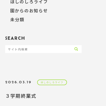
ほしのしろライフ
園からのお知らせ
未分類
SEARCH
2026.03.19
ほしのしろライフ
３学期終業式