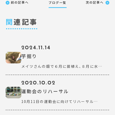
前の記事へ
次の記事へ
ブログ一覧
関
連記事
2024.11.14
芋掘り
メイツさんの畑で６月に苗植え、８月に水…
2020.10.02
運動会のリハーサル
10月11日の運動会に向けてリハーサル…