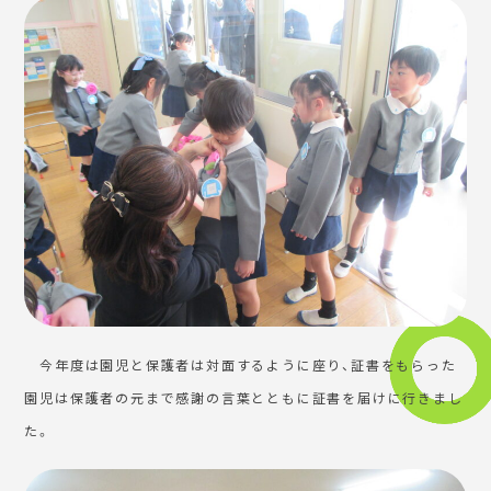
今年度は園児と保護者は対面するように座り、証書をもらった
園児は保護者の元まで感謝の言葉とともに証書を届けに行きまし
た。