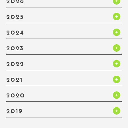
2026
2025
2024
2023
2022
2021
2020
2019