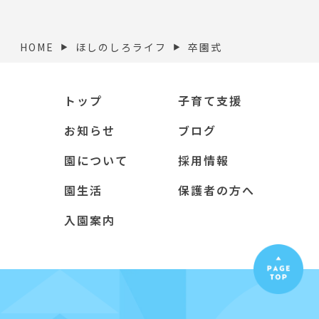
HOME
ほしのしろライフ
卒園式
▶︎
▶︎
トップ
子育て支援
お知らせ
ブログ
園について
採用情報
園生活
保護者の方へ
入園案内