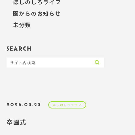
ほしのしろライフ
園からのお知らせ
未分類
SEARCH
2026.03.23
ほしのしろライフ
卒園式