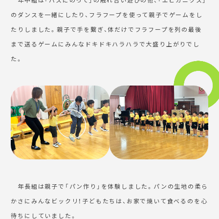
のダンスを一緒にしたり、フラフープを使って親子でゲームをし
たりしました。親子で手を繋ぎ、体だけでフラフープを列の最後
まで送るゲームにみんなドキドキハラハラで大盛り上がりでし
た。
年長組は親子で「パン作り」を体験しました。パンの生地の柔ら
かさにみんなビックリ！子どもたちは、お家で焼いて食べるのを心
待ちにしていました。