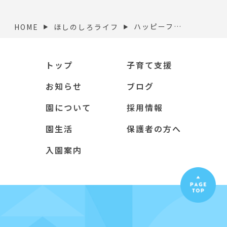
ハッピーファミリーデー
HOME
ほしのしろライフ
▶︎
▶︎
トップ
子育て支援
お知らせ
ブログ
園について
採用情報
園生活
保護者の方へ
入園案内