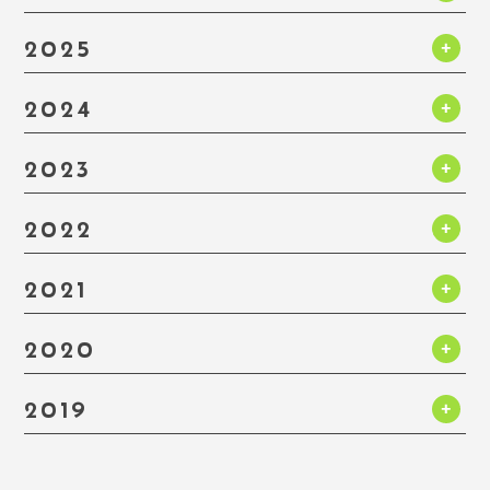
2025
2024
2023
2022
2021
2020
2019