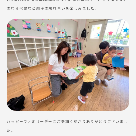
のわらべ歌など親子の触れ合いを楽しみました。
ハッピーファミリーデーにご参加くださりありがとうございまし
た。