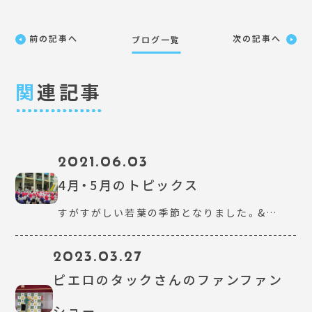
前の記事へ
次の記事へ
ブログ一覧
関
連記事
2021.06.03
4月・5月のトピックス
すがすがしい若葉の季節となりました。&…
2023.03.27
ピエロのタックさんのファンファン
ショー