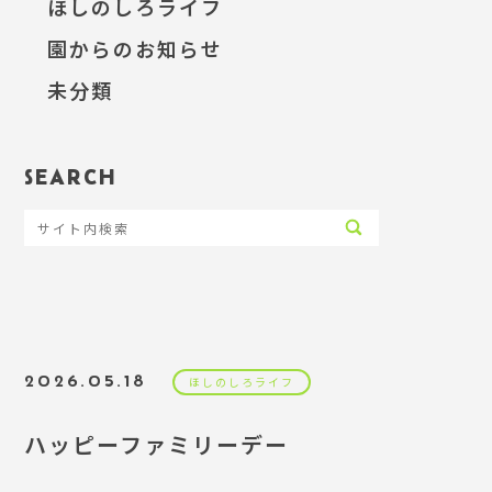
ほしのしろライフ
園からのお知らせ
未分類
SEARCH
2026.05.18
ほしのしろライフ
ハッピーファミリーデー